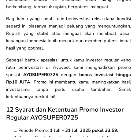
berkembang, termasuk rupiah, berpotensi menguat.
Bagi kamu yang sudah rutin berinvestasi reksa dana, kondisi
seperti ini biasanya menjadi peluang yang menguntungkan.
Rupiah yang stabil atau menguat akan membuat pasar
keuangan Indonesia lebih menarik dan memberi potensi imbal
hasil yang optimal.
Sebagai bentuk apresiasi untuk kamu investor reguler yang
rutin berinvestasi di Ayovest, kami menghadirkan promo
spesial
AYOSUPER0725
dengan
bonus investasi hingga
Rp10 JUTA
. Promo ini membantu kamu meningkatkan hasil
investasimu tanpa perlu usaha tambahan. Simak
ketentuannya berikut ini!
12 Syarat dan Ketentuan Promo Investor
Regular AYOSUPER0725
Periode Promo:
1 Juli – 31 Juli 2025 pukul 23.59.