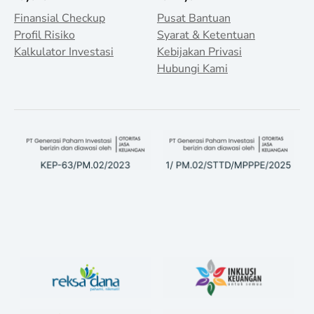
Finansial Checkup
Pusat Bantuan
Profil Risiko
Syarat & Ketentuan
Kalkulator Investasi
Kebijakan Privasi
Hubungi Kami