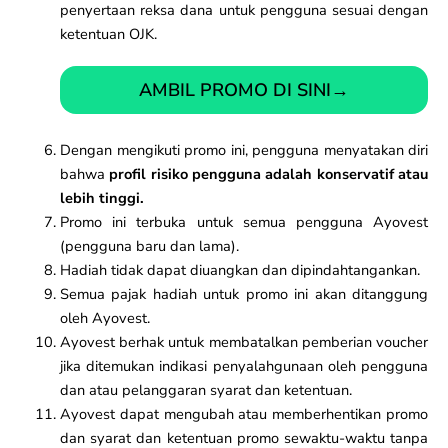
penyertaan reksa dana untuk pengguna sesuai dengan
ketentuan OJK.
AMBIL PROMO DI SINI
→
Dengan mengikuti promo ini, pengguna menyatakan diri
bahwa
profil risiko pengguna adalah konservatif atau
lebih tinggi.
Promo ini terbuka untuk semua pengguna Ayovest
(pengguna baru dan lama).
Hadiah tidak dapat diuangkan dan dipindahtangankan.
Semua pajak hadiah untuk promo ini akan ditanggung
oleh Ayovest.
Ayovest berhak untuk membatalkan pemberian voucher
jika ditemukan indikasi penyalahgunaan oleh pengguna
dan atau pelanggaran syarat dan ketentuan.
Ayovest dapat mengubah atau memberhentikan promo
dan syarat dan ketentuan promo sewaktu-waktu tanpa