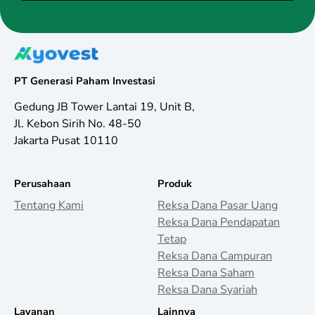
PT Generasi Paham Investasi
Gedung JB Tower Lantai 19, Unit B,
Jl. Kebon Sirih No. 48-50
Jakarta Pusat 10110
Perusahaan
Produk
Tentang Kami
Reksa Dana Pasar Uang
Reksa Dana Pendapatan
Tetap
Reksa Dana Campuran
Reksa Dana Saham
Reksa Dana Syariah
Layanan
Lainnya