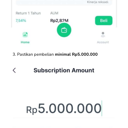
Pastikan pembelian
minimal Rp5.000.000