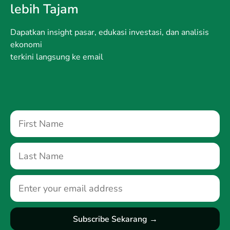
lebih Tajam
Dapatkan insight pasar, edukasi investasi, dan analisis
ekonomi
terkini langsung ke email