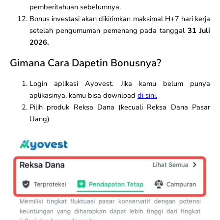
pemberitahuan sebelumnya.
Bonus investasi akan dikirimkan maksimal H+7 hari kerja
setelah pengumuman pemenang pada tanggal
31 Juli
2026.
Gimana Cara Dapetin Bonusnya?
Login aplikasi Ayovest. Jika kamu belum punya
aplikasinya, kamu bisa download
di sini.
Pilih produk Reksa Dana (kecuali Reksa Dana Pasar
Uang)