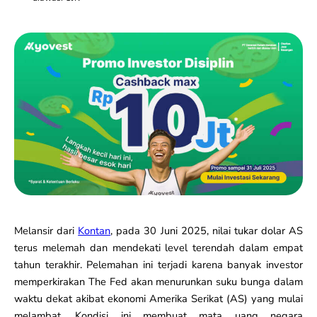
Melansir dari
Kontan
, pada 30 Juni 2025, nilai tukar dolar AS
terus melemah dan mendekati level terendah dalam empat
tahun terakhir. Pelemahan ini terjadi karena banyak investor
memperkirakan The Fed akan menurunkan suku bunga dalam
waktu dekat akibat ekonomi Amerika Serikat (AS) yang mulai
melambat. Kondisi ini membuat mata uang negara