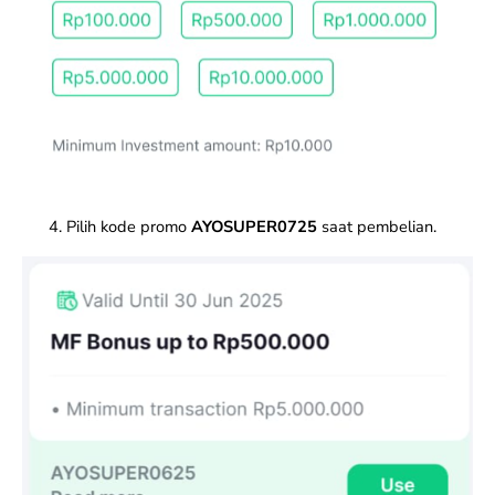
Pilih kode promo
AYOSUPER0725
saat pembelian.