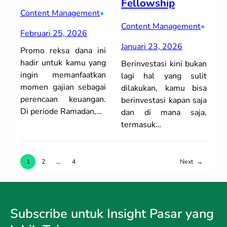
Fellowship
Content Management
•
Content Management
•
Februari 25, 2026
Januari 23, 2026
Promo reksa dana ini
hadir untuk kamu yang
Berinvestasi kini bukan
ingin memanfaatkan
lagi hal yang sulit
momen gajian sebagai
dilakukan, kamu bisa
perencaan keuangan.
berinvestasi kapan saja
Di periode Ramadan,…
dan di mana saja,
termasuk…
1
2
…
4
Next
→
Subscribe untuk Insight Pasar yang