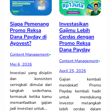
Siapa Pemenang
Investasikan
Promo Reksa
Gajimu Lebih
Dana Payday di
Cerdas dengan
Ayovest?
Promo Reksa
Dana Payday
Content Management
•
Content Management
•
Mei 6, 2026
April 25, 2026
Investasi yang disiplin
dan konsisten
Gajian kembali
seringkali dimulai dari
mendekat! Promo
langkah sederhana,
Payday kembali hadir
termasuk ketika kamu
untuk mendukung
memanfaatkan gajian
investor melangkah
jadi investasi untuk…
lebih cerdas dalam