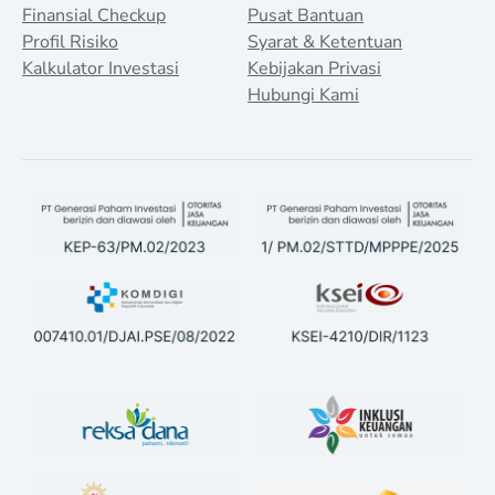
Finansial Checkup
Pusat Bantuan
Profil Risiko
Syarat & Ketentuan
Kalkulator Investasi
Kebijakan Privasi
Hubungi Kami