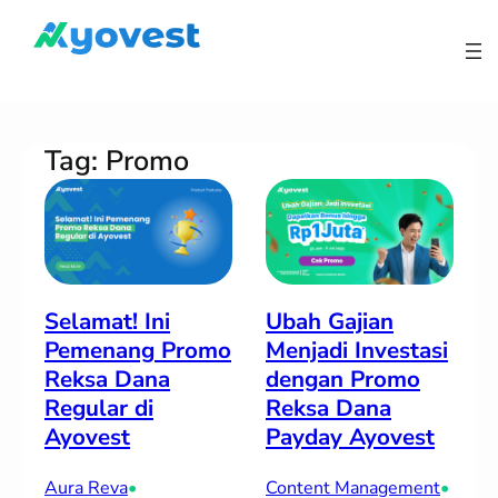
Lewati
ke
konten
Tag:
Promo
Selamat! Ini
Ubah Gajian
Pemenang Promo
Menjadi Investasi
Reksa Dana
dengan Promo
Regular di
Reksa Dana
Ayovest
Payday Ayovest
Aura Reva
•
Content Management
•