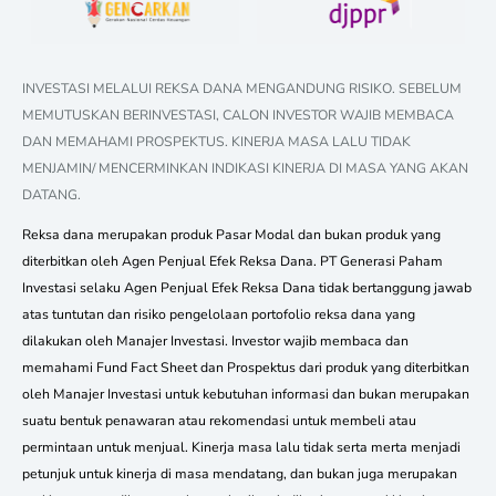
INVESTASI MELALUI REKSA DANA MENGANDUNG RISIKO. SEBELUM
MEMUTUSKAN BERINVESTASI, CALON INVESTOR WAJIB MEMBACA
DAN MEMAHAMI PROSPEKTUS. KINERJA MASA LALU TIDAK
MENJAMIN/ MENCERMINKAN INDIKASI KINERJA DI MASA YANG AKAN
DATANG.
Reksa dana merupakan produk Pasar Modal dan bukan produk yang
diterbitkan oleh Agen Penjual Efek Reksa Dana. PT Generasi Paham
Investasi selaku Agen Penjual Efek Reksa Dana tidak bertanggung jawab
atas tuntutan dan risiko pengelolaan portofolio reksa dana yang
dilakukan oleh Manajer Investasi. Investor wajib membaca dan
memahami Fund Fact Sheet dan Prospektus dari produk yang diterbitkan
oleh Manajer Investasi untuk kebutuhan informasi dan bukan merupakan
suatu bentuk penawaran atau rekomendasi untuk membeli atau
permintaan untuk menjual. Kinerja masa lalu tidak serta merta menjadi
petunjuk untuk kinerja di masa mendatang, dan bukan juga merupakan