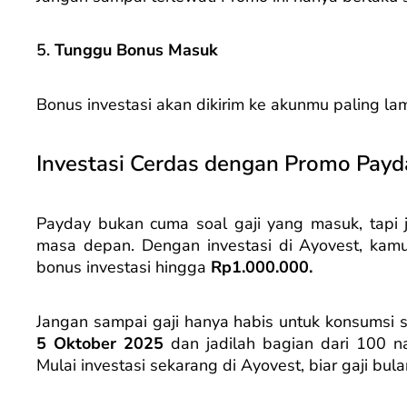
5.
Tunggu Bonus Masuk
Bonus investasi akan dikirim ke akunmu paling l
Investasi Cerdas dengan Promo Payd
Payday bukan cuma soal gaji yang masuk, tap
masa depan. Dengan investasi di Ayovest, kam
bonus investasi hingga
Rp1.000.000.
Jangan sampai gaji hanya habis untuk konsumsi 
5 Oktober 2025
dan jadilah bagian dari 100 n
Mulai investasi sekarang di Ayovest, biar gaji bul