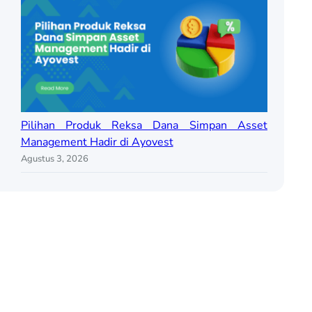
Pilihan Produk Reksa Dana Simpan Asset
Management Hadir di Ayovest
Agustus 3, 2026