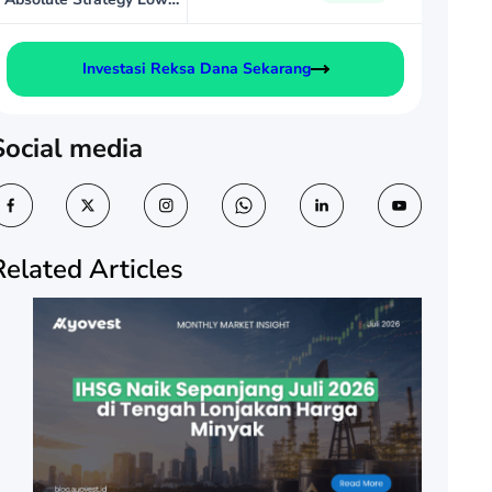
Volatility
Investasi Reksa Dana Sekarang
Social media
Related Articles