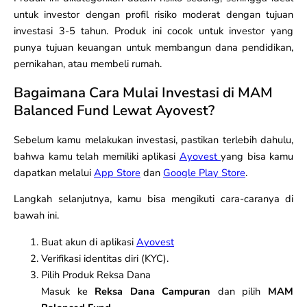
untuk investor dengan profil risiko moderat dengan tujuan
investasi 3-5 tahun. Produk ini cocok untuk investor yang
punya tujuan keuangan untuk membangun dana pendidikan,
pernikahan, atau membeli rumah.
Bagaimana Cara Mulai Investasi di MAM
Balanced Fund Lewat Ayovest?
Sebelum kamu melakukan investasi, pastikan terlebih dahulu,
bahwa kamu telah memiliki aplikasi
Ayovest
yang bisa kamu
dapatkan melalui
App Store
dan
Google Play Store
.
Langkah selanjutnya, kamu bisa mengikuti cara-caranya di
bawah ini.
Buat akun di aplikasi
Ayovest
Verifikasi identitas diri (KYC).
Pilih Produk Reksa Dana
Masuk ke
Reksa Dana Campuran
dan pilih
MAM