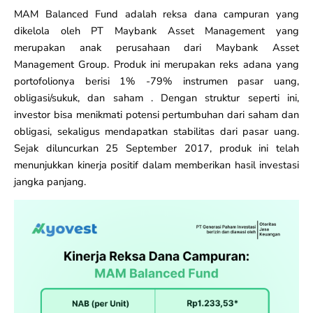
MAM Balanced Fund adalah reksa dana campuran yang
dikelola oleh PT Maybank Asset Management yang
merupakan anak perusahaan dari Maybank Asset
Management Group. Produk ini merupakan reks adana yang
portofolionya berisi 1% -79% instrumen pasar uang,
obligasi/sukuk, dan saham . Dengan struktur seperti ini,
investor bisa menikmati potensi pertumbuhan dari saham dan
obligasi, sekaligus mendapatkan stabilitas dari pasar uang.
Sejak diluncurkan 25 September 2017, produk ini telah
menunjukkan kinerja positif dalam memberikan hasil investasi
jangka panjang.