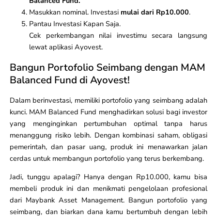
Balanced Fund.
Masukkan nominal. Investasi
mulai dari Rp10.000
.
Pantau Investasi Kapan Saja.
Cek perkembangan nilai investimu secara langsung
lewat aplikasi Ayovest.
Bangun Portofolio Seimbang dengan MAM
Balanced Fund di Ayovest!
Dalam berinvestasi, memiliki portofolio yang seimbang adalah
kunci. MAM Balanced Fund menghadirkan solusi bagi investor
yang menginginkan pertumbuhan optimal tanpa harus
menanggung risiko lebih. Dengan kombinasi saham, obligasi
pemerintah, dan pasar uang, produk ini menawarkan jalan
cerdas untuk membangun portofolio yang terus berkembang.
Jadi, tunggu apalagi? Hanya dengan Rp10.000, kamu bisa
membeli produk ini dan menikmati pengelolaan profesional
dari Maybank Asset Management. Bangun portofolio yang
seimbang, dan biarkan dana kamu bertumbuh dengan lebih