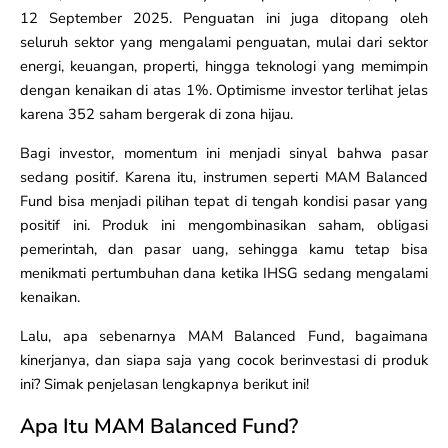
12 September 2025. Penguatan ini juga ditopang oleh
seluruh sektor yang mengalami penguatan, mulai dari sektor
energi, keuangan, properti, hingga teknologi yang memimpin
dengan kenaikan di atas 1%. Optimisme investor terlihat jelas
karena 352 saham bergerak di zona hijau.
Bagi investor, momentum ini menjadi sinyal bahwa pasar
sedang positif. Karena itu, instrumen seperti MAM Balanced
Fund bisa menjadi pilihan tepat di tengah kondisi pasar yang
positif ini. Produk ini mengombinasikan saham, obligasi
pemerintah, dan pasar uang, sehingga kamu tetap bisa
menikmati pertumbuhan dana ketika IHSG sedang mengalami
kenaikan.
Lalu, apa sebenarnya MAM Balanced Fund, bagaimana
kinerjanya, dan siapa saja yang cocok berinvestasi di produk
ini? Simak penjelasan lengkapnya berikut ini!
Apa Itu MAM Balanced Fund?