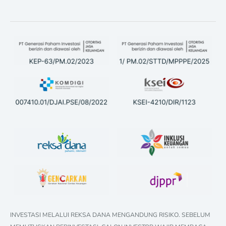
INVESTASI MELALUI REKSA DANA MENGANDUNG RISIKO. SEBELUM