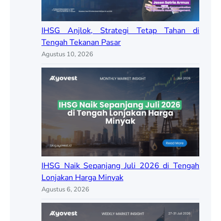
IHSG Anjlok, Strategi Tetap Tahan di
Tengah Tekanan Pasar
Agustus 10, 2026
IHSG Naik Sepanjang Juli 2026 di Tengah
Lonjakan Harga Minyak
Agustus 6, 2026