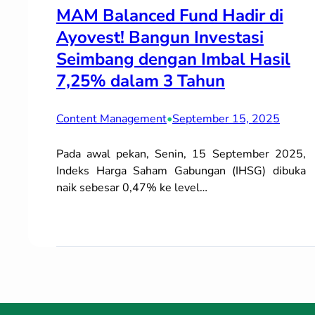
MAM Balanced Fund Hadir di
Ayovest! Bangun Investasi
Seimbang dengan Imbal Hasil
7,25% dalam 3 Tahun
Content Management
•
September 15, 2025
Pada awal pekan, Senin, 15 September 2025,
Indeks Harga Saham Gabungan (IHSG) dibuka
naik sebesar 0,47% ke level…