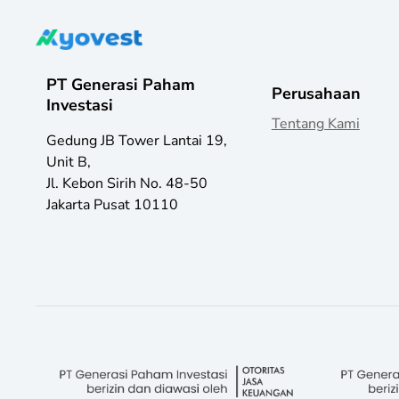
PT Generasi Paham
Perusahaan
Investasi
Tentang Kami
Gedung JB Tower Lantai 19,
Unit B,
Jl. Kebon Sirih No. 48-50
Jakarta Pusat 10110