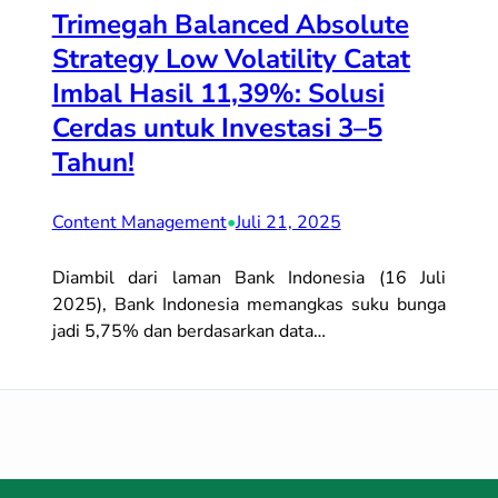
Trimegah Balanced Absolute
Strategy Low Volatility Catat
Imbal Hasil 11,39%: Solusi
Cerdas untuk Investasi 3–5
Tahun!
Content Management
•
Juli 21, 2025
Diambil dari laman Bank Indonesia (16 Juli
2025), Bank Indonesia memangkas suku bunga
jadi 5,75% dan berdasarkan data…