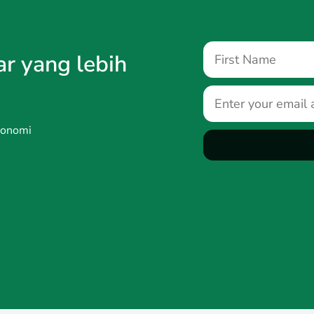
ar yang lebih
ekonomi