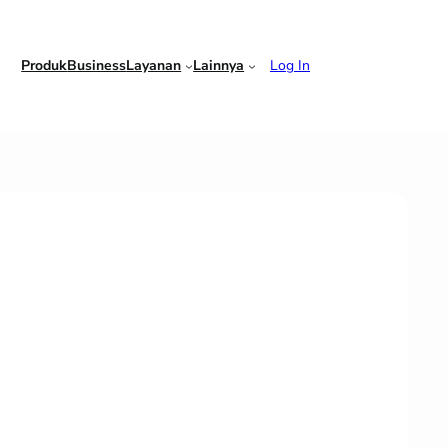
Produk
Business
Layanan
Lainnya
Log In