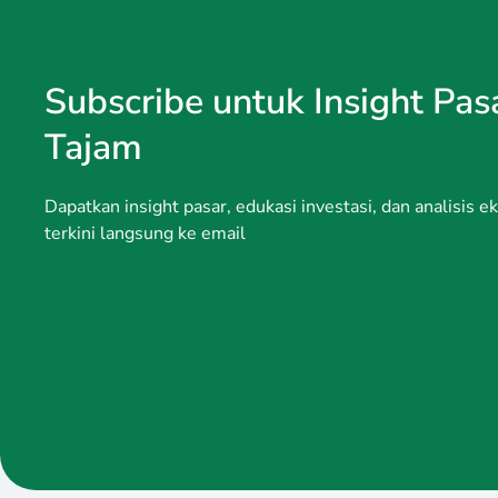
Subscribe untuk Insight Pas
Tajam
Dapatkan insight pasar, edukasi investasi, dan analisis 
terkini langsung ke email