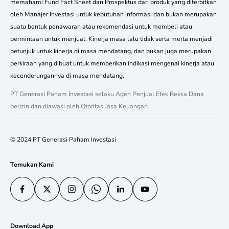
memahami Fund Fact Sheet dan Prospektus dari produk yang diterbitkan
oleh Manajer Investasi untuk kebutuhan informasi dan bukan merupakan
suatu bentuk penawaran atau rekomendasi untuk membeli atau
permintaan untuk menjual. Kinerja masa lalu tidak serta merta menjadi
petunjuk untuk kinerja di masa mendatang, dan bukan juga merupakan
perkiraan yang dibuat untuk memberikan indikasi mengenai kinerja atau
kecenderungannya di masa mendatang.
PT Generasi Paham Investasi selaku Agen Penjual Efek Reksa Dana
berizin dan diawasi oleh Otoritas Jasa Keuangan.
© 2024 PT Generasi Paham Investasi
Temukan Kami
Download App