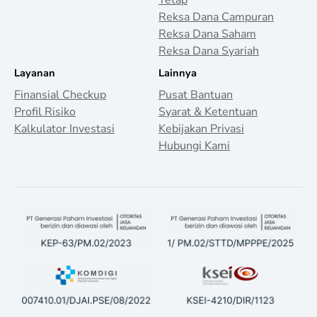
Reksa Dana Campuran
Reksa Dana Saham
Reksa Dana Syariah
Layanan
Lainnya
Finansial Checkup
Pusat Bantuan
Profil Risiko
Syarat & Ketentuan
Kalkulator Investasi
Kebijakan Privasi
Hubungi Kami