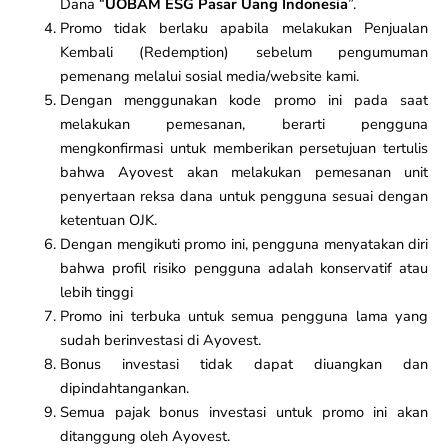
Dana “
UOBAM ESG Pasar Uang Indonesia
”.
Promo tidak berlaku apabila melakukan Penjualan
Kembali (Redemption) sebelum pengumuman
pemenang melalui sosial media/website kami.
Dengan menggunakan kode promo ini pada saat
melakukan pemesanan, berarti pengguna
mengkonfirmasi untuk memberikan persetujuan tertulis
bahwa Ayovest akan melakukan pemesanan unit
penyertaan reksa dana untuk pengguna sesuai dengan
ketentuan OJK.
Dengan mengikuti promo ini, pengguna menyatakan diri
bahwa profil risiko pengguna adalah konservatif atau
lebih tinggi
Promo ini terbuka untuk semua pengguna lama yang
sudah berinvestasi di Ayovest.
Bonus investasi tidak dapat diuangkan dan
dipindahtangankan.
Semua pajak bonus investasi untuk promo ini akan
ditanggung oleh Ayovest.