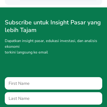
Subscribe untuk Insight Pasar yang
lebih Tajam
Dapatkan insight pasar, edukasi investasi, dan analisis
ekonomi
terkini langsung ke email