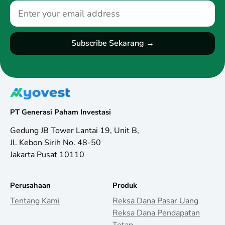
PT Generasi Paham Investasi
Gedung JB Tower Lantai 19, Unit B,
Jl. Kebon Sirih No. 48-50
Jakarta Pusat 10110
Perusahaan
Produk
Tentang Kami
Reksa Dana Pasar Uang
Reksa Dana Pendapatan
Tetap