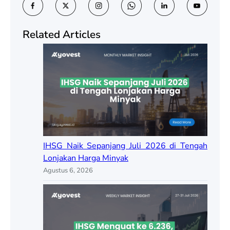
Related Articles
IHSG Naik Sepanjang Juli 2026 di Tengah
Lonjakan Harga Minyak
Agustus 6, 2026