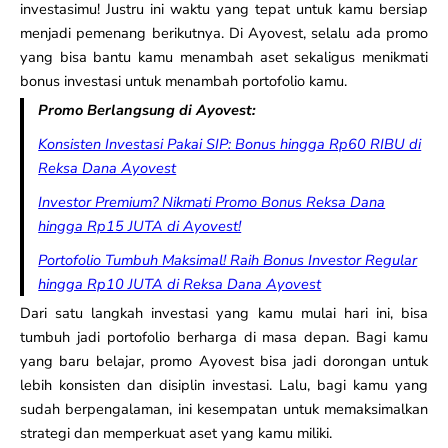
investasimu! Justru ini waktu yang tepat untuk kamu bersiap
menjadi pemenang berikutnya. Di Ayovest, selalu ada promo
yang bisa bantu kamu menambah aset sekaligus menikmati
bonus investasi untuk menambah portofolio kamu.
Promo Berlangsung di Ayovest:
Konsisten Investasi Pakai SIP: Bonus hingga Rp60 RIBU di
Reksa Dana Ayovest
Investor Premium? Nikmati Promo Bonus Reksa Dana
hingga Rp15 JUTA di Ayovest!
Portofolio Tumbuh Maksimal! Raih Bonus Investor Regular
hingga Rp10 JUTA di Reksa Dana Ayovest
Dari satu langkah investasi yang kamu mulai hari ini, bisa
tumbuh jadi portofolio berharga di masa depan. Bagi kamu
yang baru belajar, promo Ayovest bisa jadi dorongan untuk
lebih konsisten dan disiplin investasi. Lalu, bagi kamu yang
sudah berpengalaman, ini kesempatan untuk memaksimalkan
strategi dan memperkuat aset yang kamu miliki.