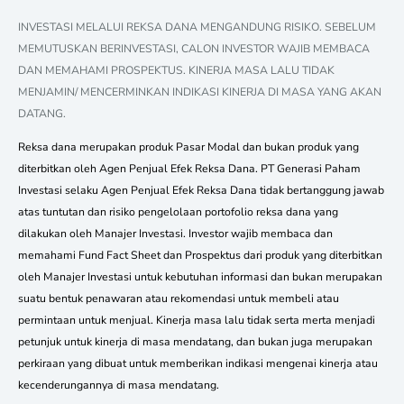
INVESTASI MELALUI REKSA DANA MENGANDUNG RISIKO. SEBELUM
MEMUTUSKAN BERINVESTASI, CALON INVESTOR WAJIB MEMBACA
DAN MEMAHAMI PROSPEKTUS. KINERJA MASA LALU TIDAK
MENJAMIN/ MENCERMINKAN INDIKASI KINERJA DI MASA YANG AKAN
DATANG.
Reksa dana merupakan produk Pasar Modal dan bukan produk yang
diterbitkan oleh Agen Penjual Efek Reksa Dana. PT Generasi Paham
Investasi selaku Agen Penjual Efek Reksa Dana tidak bertanggung jawab
atas tuntutan dan risiko pengelolaan portofolio reksa dana yang
dilakukan oleh Manajer Investasi. Investor wajib membaca dan
memahami Fund Fact Sheet dan Prospektus dari produk yang diterbitkan
oleh Manajer Investasi untuk kebutuhan informasi dan bukan merupakan
suatu bentuk penawaran atau rekomendasi untuk membeli atau
permintaan untuk menjual. Kinerja masa lalu tidak serta merta menjadi
petunjuk untuk kinerja di masa mendatang, dan bukan juga merupakan
perkiraan yang dibuat untuk memberikan indikasi mengenai kinerja atau
kecenderungannya di masa mendatang.