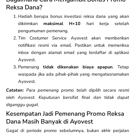
Reksa Dana?
Hadiah berupa bonus investasi reksa dana yang akan
dikirimkan
maksimal H+10
hari kerja setelah
pengumuman pemenang.
Tim Costumer Service Ayovest akan memberikan
notifikasi resmi via
email.
Pastikan untuk memeriksa
inbox dengan alamat
email
yang terdaftar di aplikasi
Ayovest.
Pemenang
tidak dikenakan biaya apapun
. Tetap
waspada jika ada pihak-pihak yang mengatasnamakan
Ayovest.
Catatan:
Para pemenang promo telah dipilih secara resmi
oleh Ayovest. Keputusan bersifat final dan tidak dapat
diganggu gugat.
Kesempatan Jadi Pemenang Promo Reksa
Dana Masih Banyak di Ayovest
Gagal di periode promo sebelumnya, bukan akhir perjalan