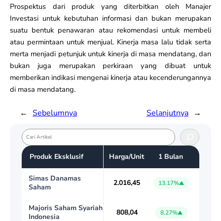
Prospektus dari produk yang diterbitkan oleh Manajer
Investasi untuk kebutuhan informasi dan bukan merupakan
suatu bentuk penawaran atau rekomendasi untuk membeli
atau permintaan untuk menjual. Kinerja masa lalu tidak serta
merta menjadi petunjuk untuk kinerja di masa mendatang, dan
bukan juga merupakan perkiraan yang dibuat untuk
memberikan indikasi mengenai kinerja atau kecenderungannya
di masa mendatang.
←
Sebelumnya
Selanjutnya
→
S
e
Produk Eksklusif
Harga/Unit
1 Bulan
a
r
Simas Danamas
c
2.016,45
13.17%
Saham
h
Majoris Saham Syariah
808,04
8.27%
Indonesia