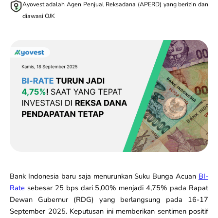
Ayovest adalah Agen Penjual Reksadana (APERD) yang berizin dan
diawasi OJK
Bank Indonesia baru saja menurunkan Suku Bunga Acuan
BI-
Rate
sebesar 25 bps dari 5,00% menjadi 4,75% pada Rapat
Dewan Gubernur (RDG) yang berlangsung pada 16-17
September 2025. Keputusan ini memberikan sentimen positif