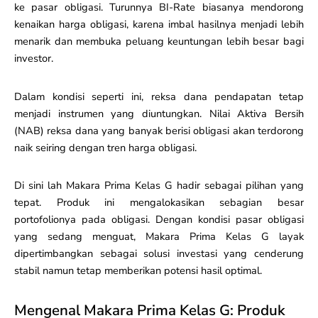
ke pasar obligasi. Turunnya BI-Rate biasanya mendorong
kenaikan harga obligasi, karena imbal hasilnya menjadi lebih
menarik dan membuka peluang keuntungan lebih besar bagi
investor.
Dalam kondisi seperti ini, reksa dana pendapatan tetap
menjadi instrumen yang diuntungkan. Nilai Aktiva Bersih
(NAB) reksa dana yang banyak berisi obligasi akan terdorong
naik seiring dengan tren harga obligasi.
Di sini lah Makara Prima Kelas G hadir sebagai pilihan yang
tepat. Produk ini mengalokasikan sebagian besar
portofolionya pada obligasi. Dengan kondisi pasar obligasi
yang sedang menguat, Makara Prima Kelas G layak
dipertimbangkan sebagai solusi investasi yang cenderung
stabil namun tetap memberikan potensi hasil optimal.
Mengenal Makara Prima Kelas G: Produk