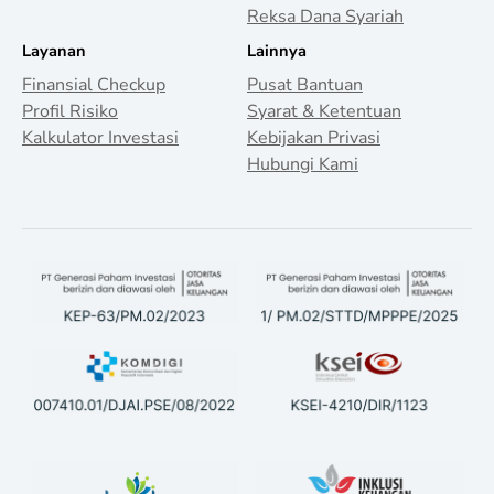
Reksa Dana Syariah
Layanan
Lainnya
Finansial Checkup
Pusat Bantuan
Profil Risiko
Syarat & Ketentuan
Kalkulator Investasi
Kebijakan Privasi
Hubungi Kami