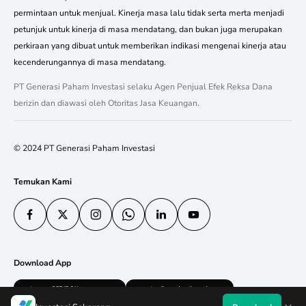
permintaan untuk menjual. Kinerja masa lalu tidak serta merta menjadi
petunjuk untuk kinerja di masa mendatang, dan bukan juga merupakan
perkiraan yang dibuat untuk memberikan indikasi mengenai kinerja atau
kecenderungannya di masa mendatang.
PT Generasi Paham Investasi selaku Agen Penjual Efek Reksa Dana
berizin dan diawasi oleh Otoritas Jasa Keuangan.
© 2024 PT Generasi Paham Investasi
Temukan Kami
Download App