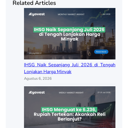
Related Articles
IHSG Naik Sepanjang Juli 2026 di Tengah
Lonjakan Harga Minyak
Agustus 6, 2026