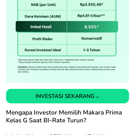
INVESTASI SEKARANG
→
Mengapa Investor Memilih Makara Prima
Kelas G Saat BI-Rate Turun?