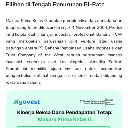
Pilihan di Tengah Penurunan BI-Rate
Makara Prima Kelas G adalah produk reksa dana pendapatan
tetap yang telah diluncurkan sejak 4 November 2004. Produk
ini dikelola oleh manajer investasi profesional Bahana TCW
yang merupakan perusahaan
joint venture
atau usaha
patungan antara PT Bahana Pembinaan Usaha Indonesia dan
Trust Company of the West sebuah perusahaan manajer
investasi terkemuka asal Los Angeles, Amerika Serikat.
Produk ini memiliki tujuan investasi untuk memberikan
pengembalian optimal dengan risiko lebih rendah dibanding
reksa dana saham.