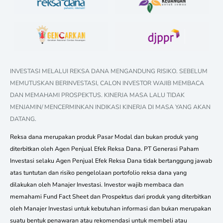
INVESTASI MELALUI REKSA DANA MENGANDUNG RISIKO. SEBELUM
MEMUTUSKAN BERINVESTASI, CALON INVESTOR WAJIB MEMBACA
DAN MEMAHAMI PROSPEKTUS. KINERJA MASA LALU TIDAK
MENJAMIN/ MENCERMINKAN INDIKASI KINERJA DI MASA YANG AKAN
DATANG.
Reksa dana merupakan produk Pasar Modal dan bukan produk yang
diterbitkan oleh Agen Penjual Efek Reksa Dana. PT Generasi Paham
Investasi selaku Agen Penjual Efek Reksa Dana tidak bertanggung jawab
atas tuntutan dan risiko pengelolaan portofolio reksa dana yang
dilakukan oleh Manajer Investasi. Investor wajib membaca dan
memahami Fund Fact Sheet dan Prospektus dari produk yang diterbitkan
oleh Manajer Investasi untuk kebutuhan informasi dan bukan merupakan
suatu bentuk penawaran atau rekomendasi untuk membeli atau