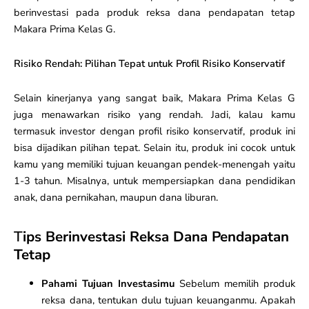
berinvestasi pada produk reksa dana pendapatan tetap
Makara Prima Kelas G.
Risiko Rendah: Pilihan Tepat untuk Profil Risiko Konservatif
Selain kinerjanya yang sangat baik, Makara Prima Kelas G
juga menawarkan risiko yang rendah. Jadi, kalau kamu
termasuk investor dengan profil risiko konservatif, produk ini
bisa dijadikan pilihan tepat. Selain itu, produk ini cocok untuk
kamu yang memiliki tujuan keuangan pendek-menengah yaitu
1-3 tahun. Misalnya, untuk mempersiapkan dana pendidikan
anak, dana pernikahan, maupun dana liburan.
T
ips Berinvestasi Reksa Dana Pendapatan
Tetap
Pahami Tujuan Investasimu
Sebelum memilih produk
reksa dana, tentukan dulu tujuan keuanganmu. Apakah