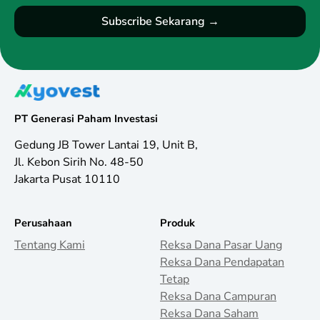
PT Generasi Paham Investasi
Gedung JB Tower Lantai 19, Unit B,
Jl. Kebon Sirih No. 48-50
Jakarta Pusat 10110
Perusahaan
Produk
Tentang Kami
Reksa Dana Pasar Uang
Reksa Dana Pendapatan
Tetap
Reksa Dana Campuran
Reksa Dana Saham