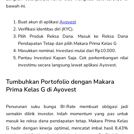
bawah ini.
Buat akun di aplikasi
Ayovest
Verifikasi identitas diri (KYC).
Pilih Produk Reksa Dana. Masuk ke Reksa Dana
Pendapatan Tetap dan pilih Makara Prima Kelas G
Masukkan nominal. Investasi mulai dari Rp10.000.
Pantau Investasi Kapan Saja. Cek perkembangan nilai
investimu secara langsung lewat aplikasi Ayovest.
Tumbuhkan Portofolio dengan Makara
Prima Kelas G di Ayovest
Penurunan suku bunga BI-Rate membuat obligasi jadi
semakin dilirik investor. Inilah momentum yang pas untuk
masuk ke reksa dana pendapatan tetap. Makara Prima Kelas
G hadir dengan kinerja optimal, mencatat imbal hasil 8,43%