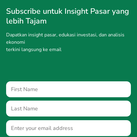
Subscribe untuk Insight Pasar yang
lebih Tajam
Dapatkan insight pasar, edukasi investasi, dan analisis
ekonomi
terkini langsung ke email