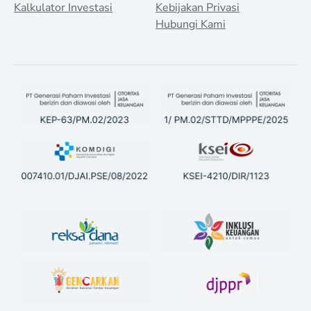
Kalkulator Investasi
Kebijakan Privasi
Hubungi Kami