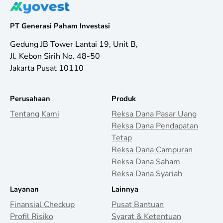
PT Generasi Paham Investasi
Gedung JB Tower Lantai 19, Unit B,
Jl. Kebon Sirih No. 48-50
Jakarta Pusat 10110
Perusahaan
Produk
Tentang Kami
Reksa Dana Pasar Uang
Reksa Dana Pendapatan
Tetap
Reksa Dana Campuran
Reksa Dana Saham
Reksa Dana Syariah
Layanan
Lainnya
Finansial Checkup
Pusat Bantuan
Profil Risiko
Syarat & Ketentuan