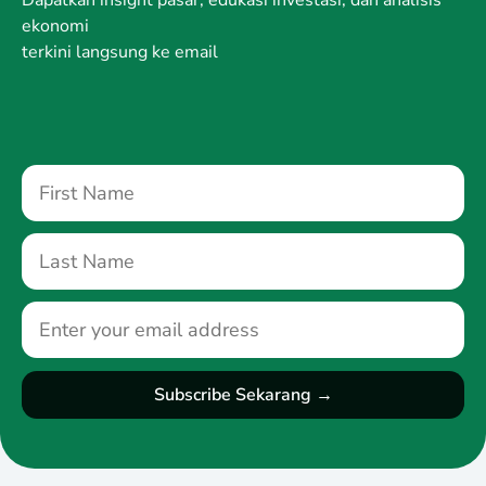
ekonomi
terkini langsung ke email