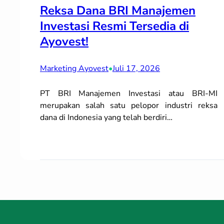
Reksa Dana BRI Manajemen
Investasi Resmi Tersedia di
Ayovest!
Marketing Ayovest
•
Juli 17, 2026
PT BRI Manajemen Investasi atau BRI-MI
merupakan salah satu pelopor industri reksa
dana di Indonesia yang telah berdiri…