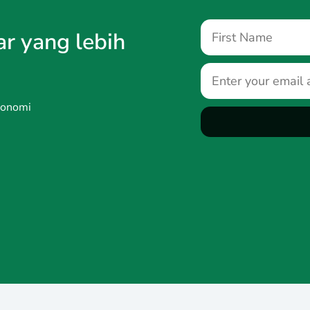
ar yang lebih
ekonomi