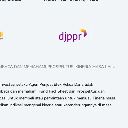
EMBACA DAN MEMAHAMI PROSPEKTUS. KINERJA MASA LALU
nvestasi selaku Agen Penjual Efek Reksa Dana tidak
 membaca dan memahami Fund Fact Sheet dan Prospektus dari
asi untuk membeli atau permintaan untuk menjual. Kinerja masa
rikan indikasi mengenai kinerja atau kecenderungannya di masa