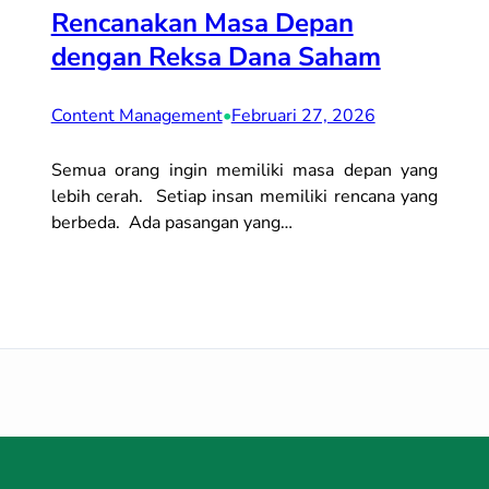
Rencanakan Masa Depan
dengan Reksa Dana Saham
Content Management
•
Februari 27, 2026
Semua orang ingin memiliki masa depan yang
lebih cerah. Setiap insan memiliki rencana yang
berbeda. Ada pasangan yang…