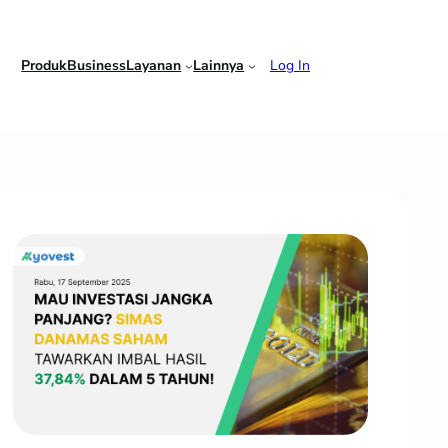
Produk
Business
Layanan
Lainnya
Log In