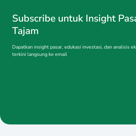
Subscribe untuk Insight Pas
Tajam
Dapatkan insight pasar, edukasi investasi, dan analisis 
terkini langsung ke email