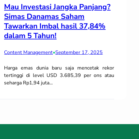
Mau Investasi Jangka Panjang?
Simas Danamas Saham
Tawarkan Imbal hasil 37,84%
dalam 5 Tahun!
Content Management
•
September 17, 2025
Harga emas dunia baru saja mencetak rekor
tertinggi di level USD 3.685,39 per ons atau
seharga Rp1,94 juta…