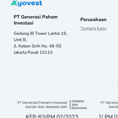
PT Generasi Paham
Perusahaan
Investasi
Tentang Kami
Gedung JB Tower Lantai 19,
Unit B,
Jl. Kebon Sirih No. 48-50
Jakarta Pusat 10110